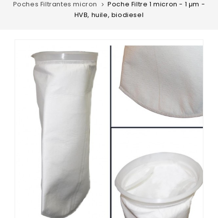
Poches Filtrantes micron
Poche Filtre 1 micron - 1 µm -
HVB, huile, biodiesel