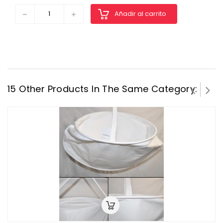
Añadir al carrito
15 Other Products In The Same Category: