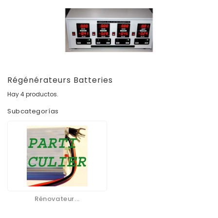
Régénérateurs Batteries
Hay 4 productos.
Subcategorías
Rénovateur...