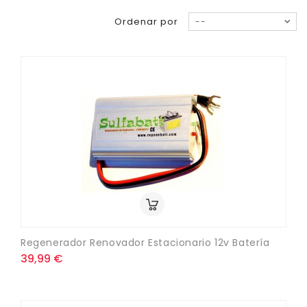
Ordenar por
--
Regenerador Renovador Estacionario 12v Batería
39,99 €