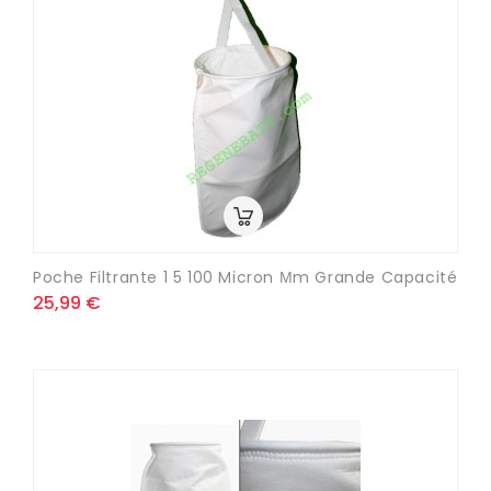
Poche Filtrante 1 5 100 Micron Μm Grande Capacité
25,99 €