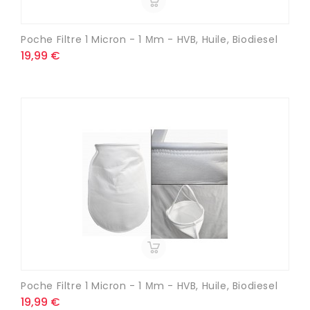
Poche Filtre 1 Micron - 1 Μm - HVB, Huile, Biodiesel
19,99 €
Poche Filtre 1 Micron - 1 Μm - HVB, Huile, Biodiesel
19,99 €