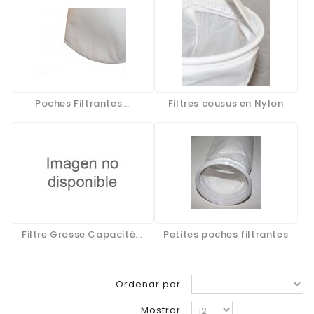
Poches Filtrantes...
Filtres cousus en Nylon
Filtre Grosse Capacité...
Petites poches filtrantes
Ordenar por
Mostrar