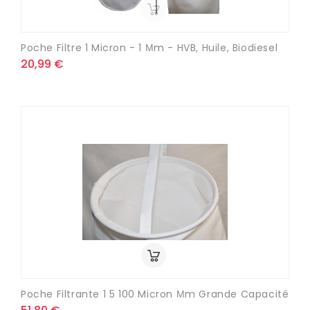
Poche Filtre 1 Micron - 1 Μm - HVB, Huile, Biodiesel
20,99 €
Poche Filtrante 1 5 100 Micron Μm Grande Capacité