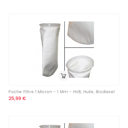
Poche Filtre 1 Micron - 1 Μm - HVB, Huile, Biodiesel
25,99 €