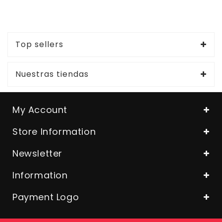
Top sellers
Nuestras tiendas
My Account
Store Information
Newsletter
Information
Payment Logo