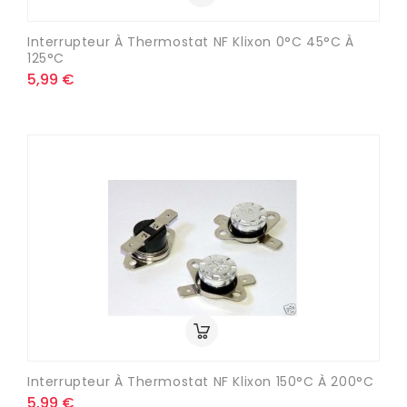
Interrupteur À Thermostat NF Klixon 0°C 45°C À
125°C
5,99 €
Interrupteur À Thermostat NF Klixon 150°C À 200°C
5,99 €