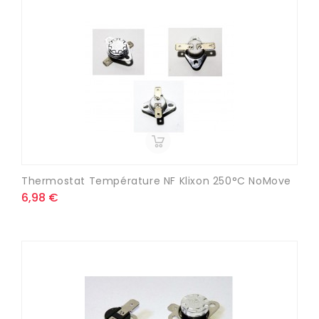
Thermostat Température NF Klixon 250°C NoMove
6,98 €