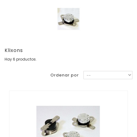
Klixons
Hay 6 productos.
Ordenar por