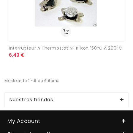
Interrupteur À Thermostat NF Klixon 150°C À 200°C
6,49 €
Mostrando 1 - 6 de 6 items
Nuestras tiendas
My Account