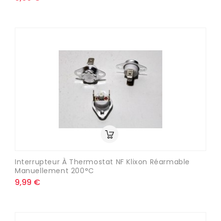
Interrupteur À Thermostat NF Klixon Réarmable
Manuellement 200°C
9,99 €