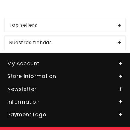
Top sellers
Nuestras tiendas
My Account
Store Information
Newsletter
Information
Payment Logo