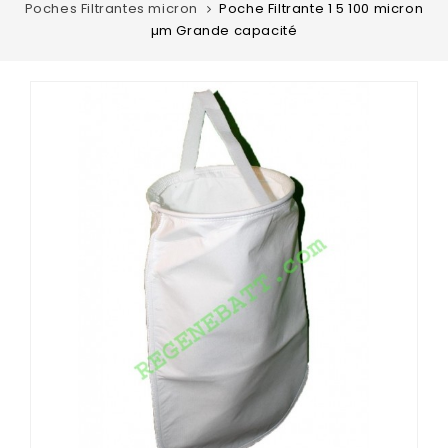
Poches Filtrantes micron
Poche Filtrante 1 5 100 micron
µm Grande capacité