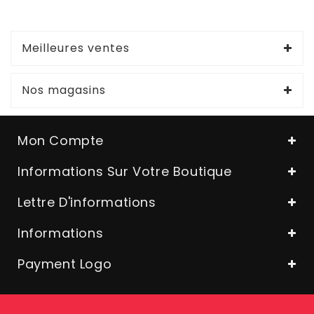
Meilleures ventes
Nos magasins
Mon Compte
Informations Sur Votre Boutique
Lettre D'informations
Informations
Payment Logo