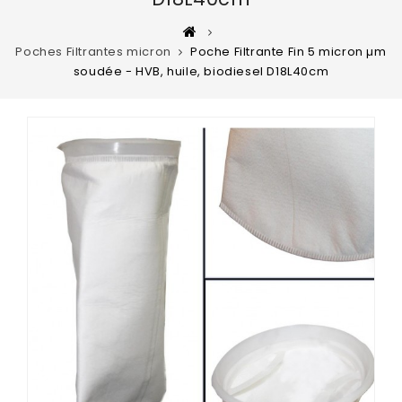
Poches Filtrantes micron
Poche Filtrante Fin 5 micron µm
soudée - HVB, huile, biodiesel D18L40cm