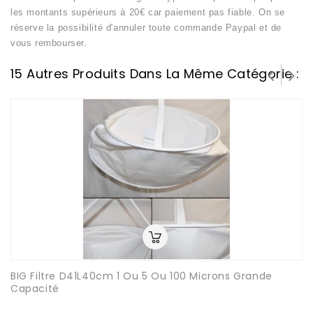
les montants supérieurs à 20€ car paiement pas fiable. On se
réserve la possibilité d'annuler toute commande Paypal et de
vous rembourser.
15 Autres Produits Dans La Même Catégorie :
BIG Filtre D41L40cm 1 Ou 5 Ou 100 Microns Grande
Capacité