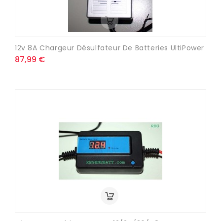
12v 8A Chargeur Désulfateur De Batteries UltiPower
87,99 €