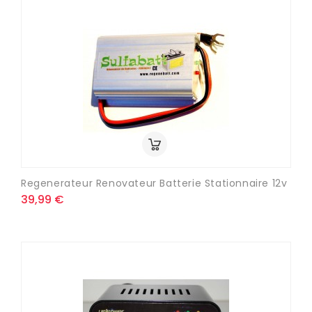
Regenerateur Renovateur Batterie Stationnaire 12v
39,99 €