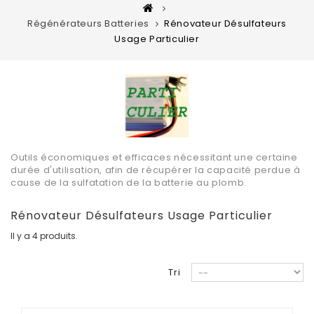
Régénérateurs Batteries
Rénovateur Désulfateurs
Usage Particulier
Outils économiques et efficaces nécessitant une certaine
durée d'utilisation, afin de récupérer la capacité perdue à
cause de la sulfatation de la batterie au plomb.
Rénovateur Désulfateurs Usage Particulier
Il y a 4 produits.
Tri