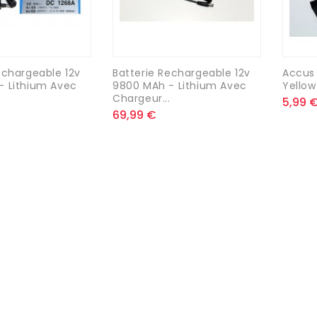
echargeable 12v
Batterie Rechargeable 12v
Accus 
- Lithium Avec
9800 MAh - Lithium Avec
Yellow
.
Chargeur...
5,99 
69,99 €