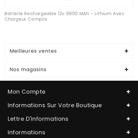
Batterie Rechargeable 12v 6800 MAh - Lithium Avec
Chargeur Compris
Meilleures ventes
Nos magasins
Mon Compte
Informations Sur Votre Boutique
Lettre D'informations
Informations