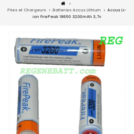
Piles et Chargeurs
Batteries Accus Lithium
Accus Li-
ion FirePeak 18650 3200mAh 3,7v