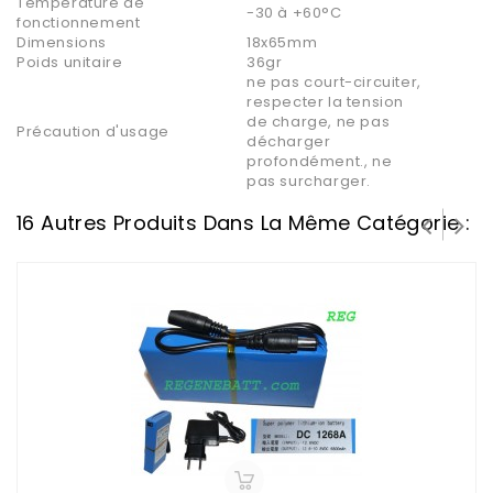
Température de
-30 à +60°C
fonctionnement
Dimensions
18x65mm
Poids unitaire
36gr
ne pas court-circuiter,
respecter la tension
de charge, ne pas
Précaution d'usage
décharger
profondément., ne
pas surcharger.
16 Autres Produits Dans La Même Catégorie :