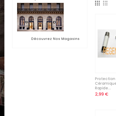
Découvrez Nos Magasins
Protection
Céramiqu
Rapide...
2,99 €