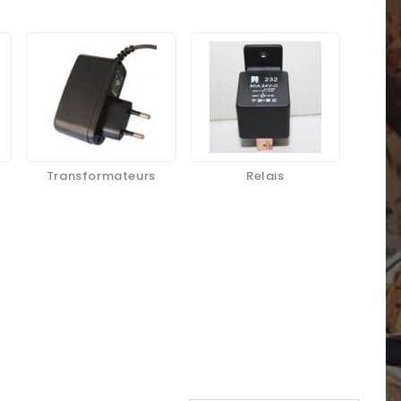
Transformateurs
Relais