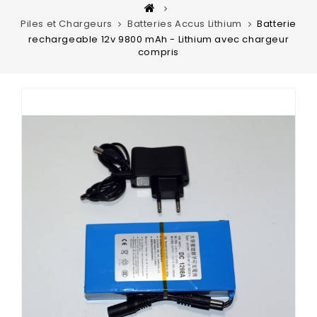
Piles et Chargeurs
Batteries Accus Lithium
Batterie
rechargeable 12v 9800 mAh - Lithium avec chargeur
compris