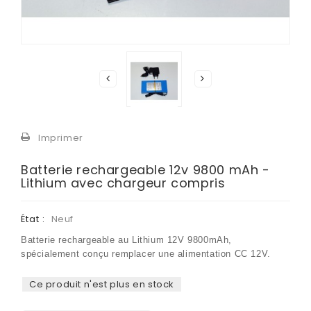
Imprimer
Batterie rechargeable 12v 9800 mAh -
Lithium avec chargeur compris
État :
Neuf
Batterie
rechargeable
au Li
thium
12V 9800mAh,
spécialement conçu
remplacer une
alimentation CC 12V.
Ce produit n'est plus en stock