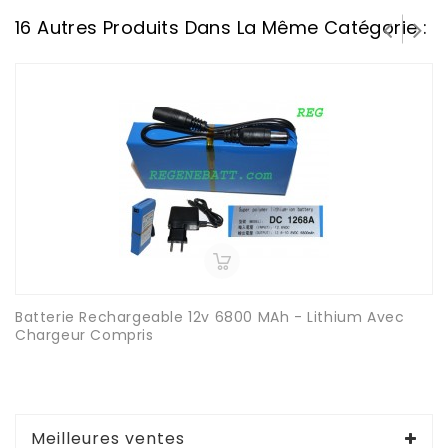
16 Autres Produits Dans La Même Catégorie :
Batterie Rechargeable 12v 6800 MAh - Lithium Avec
Chargeur Compris
Meilleures ventes