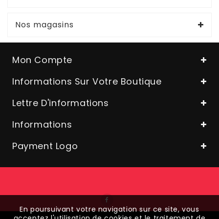
Nos magasins
Mon Compte
Informations Sur Votre Boutique
Lettre D'informations
Informations
Payment Logo
En poursuivant votre navigation sur ce site, vous
acceptez l'utilisation de cookies et le traitement de