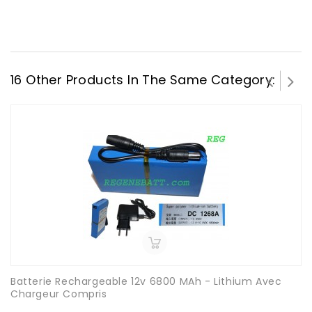
16 Other Products In The Same Category:
Batterie Rechargeable 12v 6800 MAh - Lithium Avec
Chargeur Compris