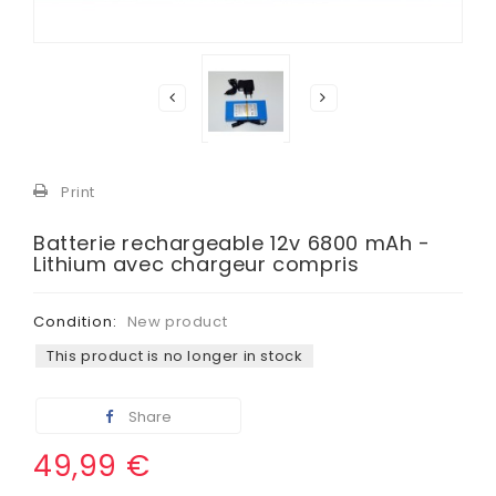
Print
Batterie rechargeable 12v 6800 mAh -
Lithium avec chargeur compris
Condition:
New product
This product is no longer in stock
Share
49,99 €