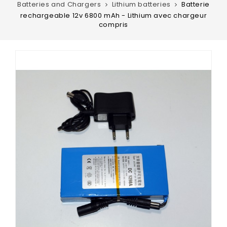
Batteries and Chargers
Lithium batteries
Batterie
rechargeable 12v 6800 mAh - Lithium avec chargeur
compris