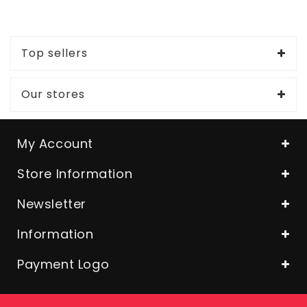
Top sellers
Our stores
My Account
Store Information
Newsletter
Information
Payment Logo