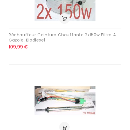
Réchauffeur Ceinture Chauffante 2x150w Filtre A
Gazole, Biodiesel
109,99 €