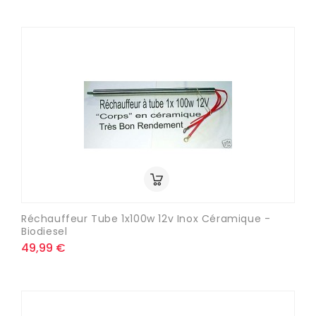
Réchauffeur Tube 1x100w 12v Inox Céramique -
Biodiesel
49,99 €