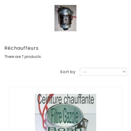
Réchauffeurs
There are 7 products.
Sort by