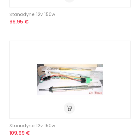
Stanadyne 12v 150w
99,95 €
Stanadyne 12v 150w
109,99 €