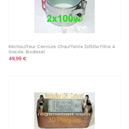
Réchauffeur Ceinture Chauffante 2x150w Filtre A
Gazole, Biodiesel
49,99 €