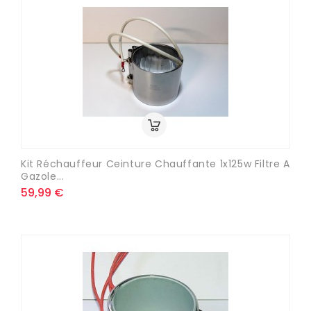
Kit Réchauffeur Ceinture Chauffante 1x125w Filtre A
Gazole...
59,99 €