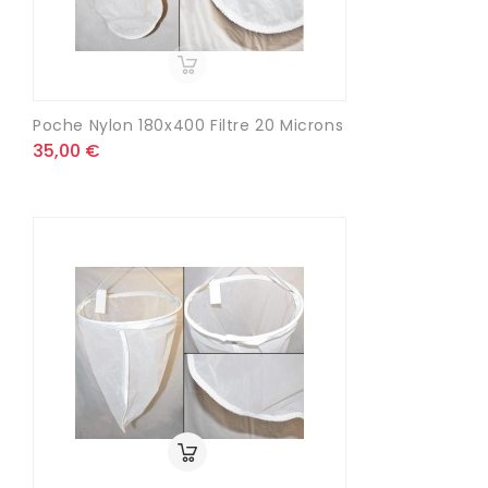
Poche Nylon 180x400 Filtre 20 Microns
35,00 €