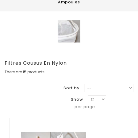
Ampoules
Filtres Cousus En Nylon
There are 15 products.
Sort by
Show
per page