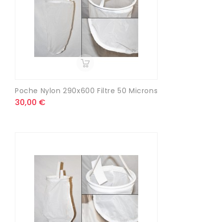
Poche Nylon 290x600 Filtre 50 Microns
30,00 €