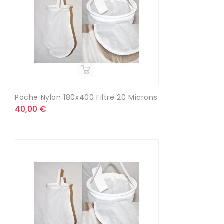
Poche Nylon 180x400 Filtre 20 Microns
40,00 €