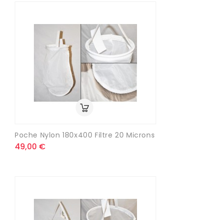
Poche Nylon 180x400 Filtre 20 Microns
49,00 €