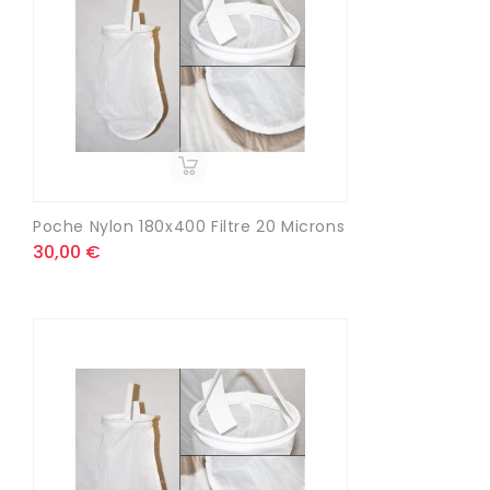
Poche Nylon 180x400 Filtre 20 Microns
30,00 €