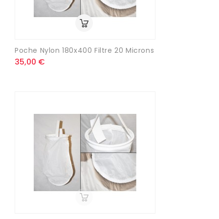
Poche Nylon 180x400 Filtre 20 Microns
35,00 €