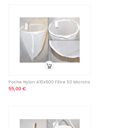
Poche Nylon 410x600 Filtre 50 Microns
55,00 €