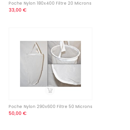
Poche Nylon 180x400 Filtre 20 Microns
33,00 €
Poche Nylon 290x600 Filtre 50 Microns
50,00 €