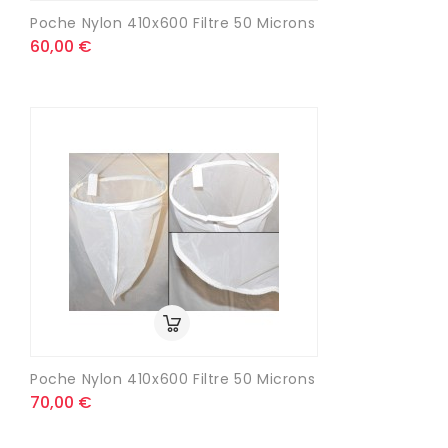
Poche Nylon 410x600 Filtre 50 Microns
60,00 €
Poche Nylon 410x600 Filtre 50 Microns
70,00 €