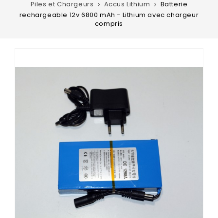
Piles et Chargeurs
Accus Lithium
Batterie
rechargeable 12v 6800 mAh - Lithium avec chargeur
compris