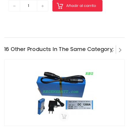
Añadir al carrito
16 Other Products In The Same Category: