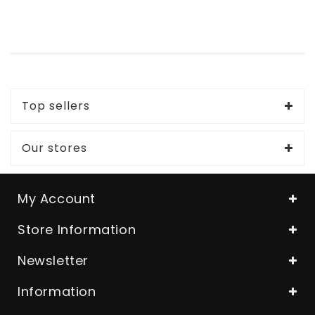
Top sellers
Our stores
My Account
Store Information
Newsletter
Information