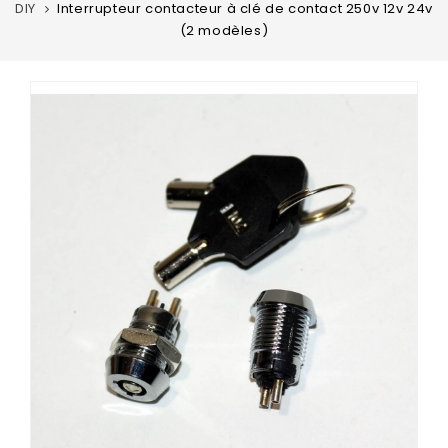
DIY
Interrupteur contacteur à clé de contact 250v 12v 24v
(2 modèles)