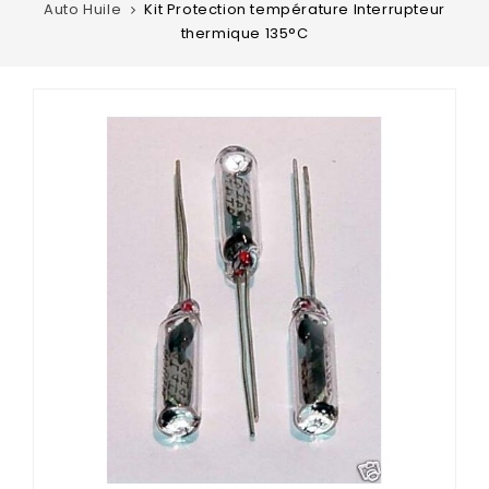
Auto Huile
Kit Protection température Interrupteur
thermique 135°C