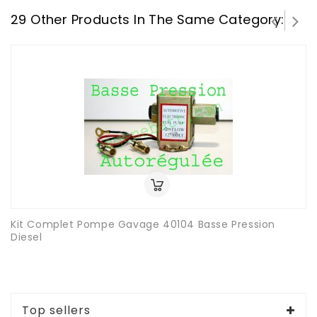
29 Other Products In The Same Category:
Kit Complet Pompe Gavage 40104 Basse Pression
Diesel
Top sellers