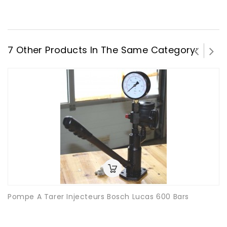
7 Other Products In The Same Category:
Pompe A Tarer Injecteurs Bosch Lucas 600 Bars