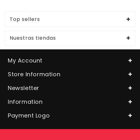
Top sellers
Nuestras tiendas
My Account
Store Information
Newsletter
Information
Payment Logo